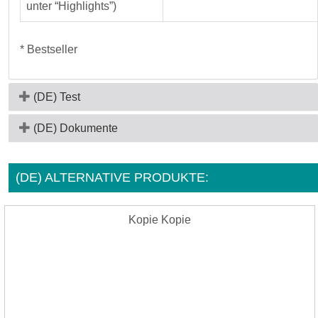
unter “Highlights”)
* Bestseller
(DE) Test
(DE) Dokumente
(DE) ALTERNATIVE PRODUKTE:
Kopie Kopie