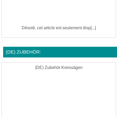
Désolé, cet article est seulement disp[...]
(DE) ZUBEHÖR:
(DE) Zubehör Kreissägen