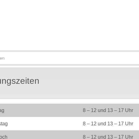
ungszeiten
ag
8 – 12 und 13 – 17 Uhr
stag
8 – 12 und 13 – 17 Uhr
woch
8 – 12 und 13 – 17 Uhr