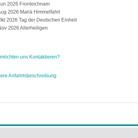
Jun 2026 Fronleichnam
Aug 2026 Mariä Himmelfahrt
Okt 2026 Tag der Deutschen Einheit
Nov 2026 Allerheiligen
 möchten uns Kontaktieren?
ere Anfahrtsbeschreibung