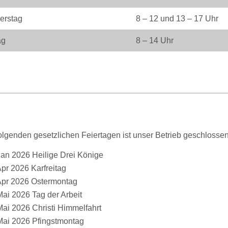
erstag
8 – 12 und 13 – 17 Uhr
ag
8 – 14 Uhr
olgenden gesetzlichen Feiertagen ist unser Betrieb geschlossen
Jan 2026 Heilige Drei Könige
Apr 2026 Karfreitag
Apr 2026 Ostermontag
Mai 2026 Tag der Arbeit
Mai 2026 Christi Himmelfahrt
Mai 2026 Pfingstmontag