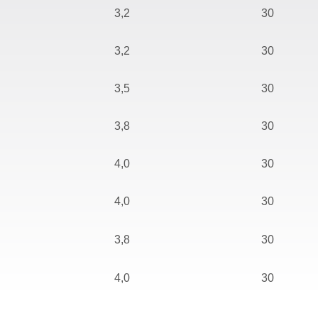
3,2
30
3,2
30
3,5
30
3,8
30
4,0
30
4,0
30
3,8
30
4,0
30