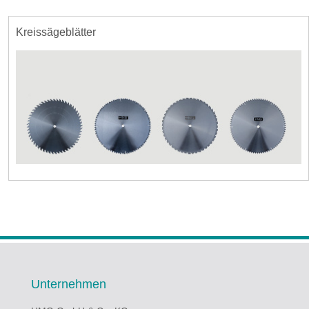
Kreissägeblätter
Unternehmen