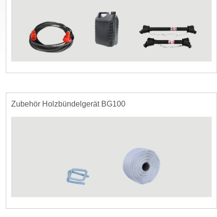
Zubehör Holzbündelgerät BG100