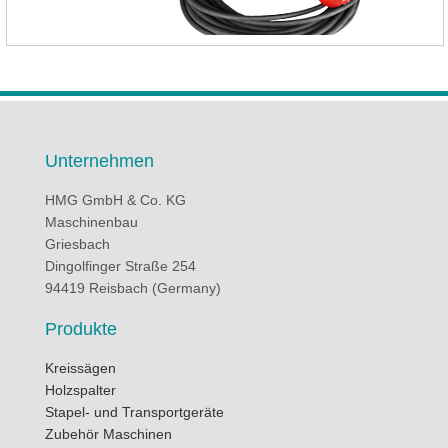
Unternehmen
HMG GmbH & Co. KG
Maschinenbau
Griesbach
Dingolfinger Straße 254
94419 Reisbach (Germany)
Produkte
Kreissägen
Holzspalter
Stapel- und Transportgeräte
Zubehör Maschinen