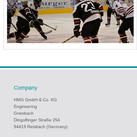
Company
HMG GmbH & Co. KG
Engineering
Griesbach
Dingolfinger Straße 254
94419 Reisbach (Germany)