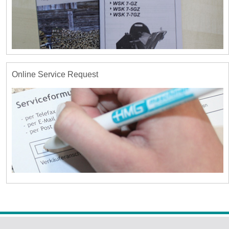
Online Service Request